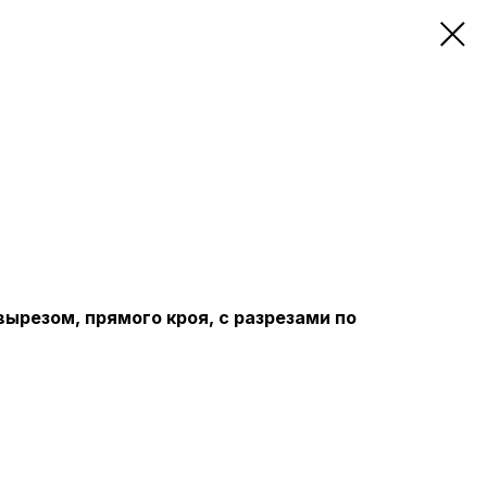
ырезом, прямого кроя, с разрезами по