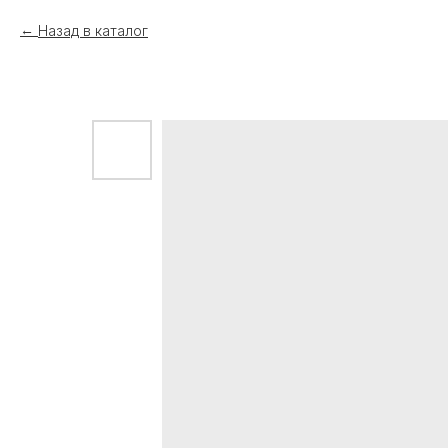
Назад в каталог