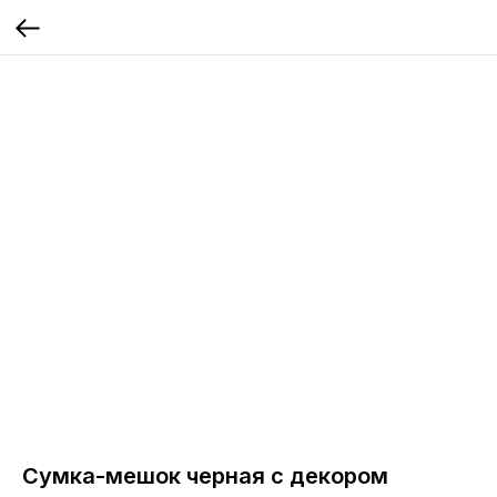
Сумка-мешок черная с декором